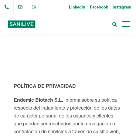
Linkedin
Facebook
Instagram
POLÍTICA DE PRIVACIDAD
Endemic Biotech S.L.
informa sobre su política
respecto del tratamiento y protección de los datos
de carácter personal de los usuarios y clientes
que puedan ser recabados por la navegación o
contratación de servicios a través de su sitio web,