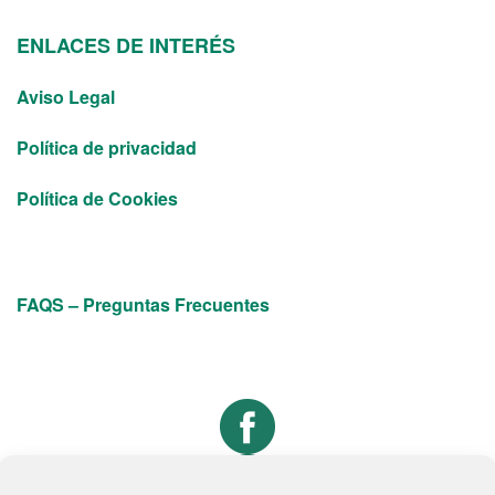
ENLACES DE INTERÉS
Aviso Legal
Política de privacidad
Política de Cookies
FAQS – Preguntas Frecuentes