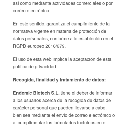
así como mediante actividades comerciales o por
correo electrónico.
En este sentido, garantiza el cumplimiento de la
normativa vigente en materia de protección de
datos personales, conforme a lo establecido en el
RGPD europeo 2016/679.
El uso de esta web implica la aceptación de esta
política de privacidad.
Recogida, finalidad y tratamiento de datos:
Endemic Biotech S.L.
tiene el deber de informar
a los usuarios acerca de la recogida de datos de
carácter personal que pueden llevarse a cabo,
bien sea mediante el envío de correo electrónico o
al cumplimentar los formularios incluidos en el