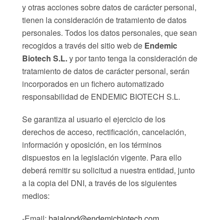
y otras acciones sobre datos de carácter personal,
tienen la consideración de tratamiento de datos
personales. Todos los datos personales, que sean
recogidos a través del sitio web de
Endemic
Biotech S.L.
y por tanto tenga la consideración de
tratamiento de datos de carácter personal, serán
incorporados en un fichero automatizado
responsabilidad de ENDEMIC BIOTECH S.L.
Se garantiza al usuario el ejercicio de los
derechos de acceso, rectificación, cancelación,
información y oposición, en los términos
dispuestos en la legislación vigente. Para ello
deberá remitir su solicitud a nuestra entidad, junto
a la copia del DNI, a través de los siguientes
medios:
-Email:
bajalopd@endemicbiotech.com