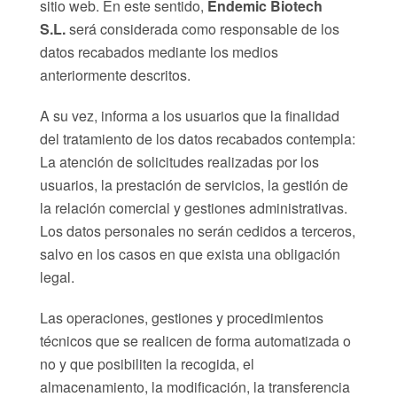
sitio web. En este sentido,
Endemic Biotech
S.L.
será considerada como responsable de los
datos recabados mediante los medios
anteriormente descritos.
A su vez, informa a los usuarios que la finalidad
del tratamiento de los datos recabados contempla:
La atención de solicitudes realizadas por los
usuarios, la prestación de servicios, la gestión de
la relación comercial y gestiones administrativas.
Los datos personales no serán cedidos a terceros,
salvo en los casos en que exista una obligación
legal.
Las operaciones, gestiones y procedimientos
técnicos que se realicen de forma automatizada o
no y que posibiliten la recogida, el
almacenamiento, la modificación, la transferencia